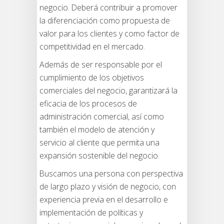
negocio. Deberá contribuir a promover
la diferenciación como propuesta de
valor para los clientes y como factor de
competitividad en el mercado.
Además de ser responsable por el
cumplimiento de los objetivos
comerciales del negocio, garantizará la
eficacia de los procesos de
administración comercial, así como
también el modelo de atención y
servicio al cliente que permita una
expansión sostenible del negocio.
Buscamos una persona con perspectiva
de largo plazo y visión de negocio, con
experiencia previa en el desarrollo e
implementación de políticas y