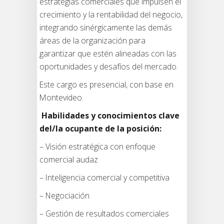
estrategias comerciales que impulsen el
crecimiento y la rentabilidad del negocio,
integrando sinérgicamente las demás
áreas de la organización para
garantizar que estén alineadas con las
oportunidades y desafíos del mercado.
Este cargo es presencial, con base en
Montevideo.
Habilidades y conocimientos clave
del/la ocupante de la posición:
– Visión estratégica con enfoque
comercial audaz
– Inteligencia comercial y competitiva
– Negociación
– Gestión de resultados comerciales