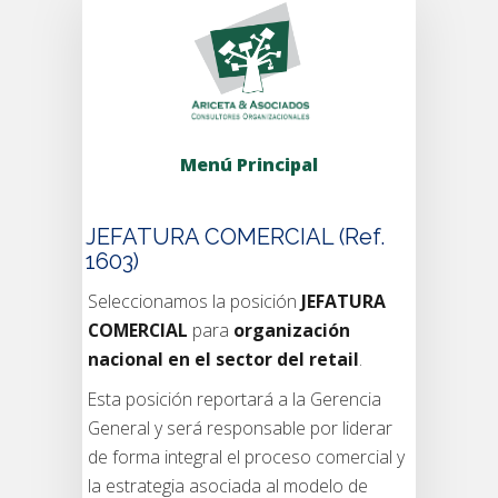
Menú Principal
JEFATURA COMERCIAL (Ref.
1603)
Seleccionamos la posición
JEFATURA
COMERCIAL
para
organización
nacional en el sector del retail
.
Esta posición reportará a la Gerencia
General y será responsable por liderar
de forma integral el proceso comercial y
la estrategia asociada al modelo de