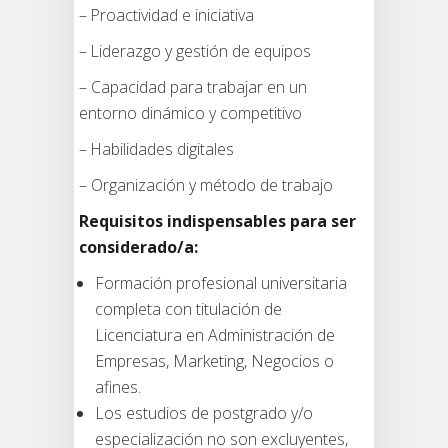
– Proactividad e iniciativa
– Liderazgo y gestión de equipos
– Capacidad para trabajar en un
entorno dinámico y competitivo
– Habilidades digitales
– Organización y método de trabajo
Requisitos indispensables para ser
considerado/a:
Formación profesional universitaria
completa con titulación de
Licenciatura en Administración de
Empresas, Marketing, Negocios o
afines.
Los estudios de postgrado y/o
especialización no son excluyentes,