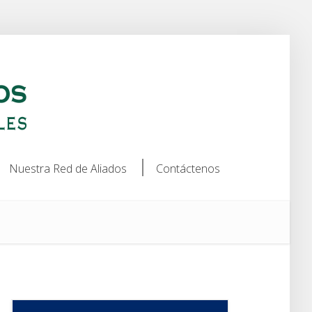
Nuestra Red de Aliados
Contáctenos
Nuestra Red de Aliados
Contáctenos