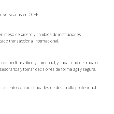
niversitarias en CCEE
en mesa de dinero y cambios de instituciones
ado transaccional internacional.
on perfil analítico y comercial, y capacidad de trabajo
asesorarlos y tomar decisiones de forma ágil y segura.
cimiento con posibilidades de desarrollo profesional.