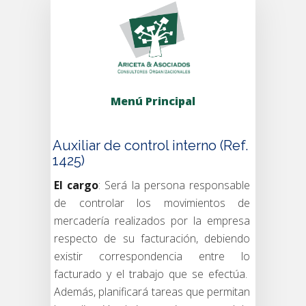
Menú Principal
Auxiliar de control interno (Ref.
1425)
El cargo
: Será la persona responsable
de controlar los movimientos de
mercadería realizados por la empresa
respecto de su facturación, debiendo
existir correspondencia entre lo
facturado y el trabajo que se efectúa.
Además, planificará tareas que permitan