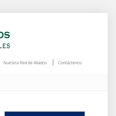
Nuestra Red de Aliados
Contáctenos
Nuestra Red de Aliados
Contáctenos