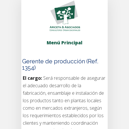
Menú Principal
Gerente de producción (Ref.
1354)
El cargo:
Será responsable de asegurar
el adecuado desarrollo de la
fabricación, ensamblaje e instalación de
los productos tanto en plantas locales
como en mercados extranjeros, según
los requerimientos establecidos por los
clientes y manteniendo coordinación