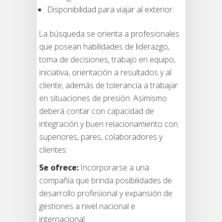
Disponibilidad para viajar al exterior.
La búsqueda se orienta a profesionales
que posean habilidades de liderazgo,
toma de decisiones, trabajo en equipo,
iniciativa, orientación a resultados y al
cliente, además de tolerancia a trabajar
en situaciones de presión. Asimismo
deberá contar con capacidad de
integración y buen relacionamiento con
superiores, pares, colaboradores y
clientes.
Se ofrece:
Incorporarse a una
compañía que brinda posibilidades de
desarrollo profesional y expansión de
gestiones a nivel nacional e
internacional.