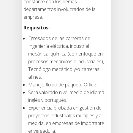
constante con los demás
departamentos involucrados de la
empresa.
Requisitos:
Egresados de las carreras de
Ingeniería eléctrica, industrial
mecánica, química (con enfoque en
procesos mecánicos e industriales),
Tecnólogo mecánico y/o carreras
afines.
Manejo fluido de paquete Office.
Será valorado nivel medio de idioma
inglés y portugués.
Experiencia probada en gestión de
proyectos industriales múltiples y a
medida, en empresas de importante
envergadura.