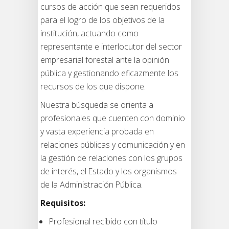
cursos de acción que sean requeridos
para el logro de los objetivos de la
institución, actuando como
representante e interlocutor del sector
empresarial forestal ante la opinión
pública y gestionando eficazmente los
recursos de los que dispone.
Nuestra búsqueda se orienta a
profesionales que cuenten con dominio
y vasta experiencia probada en
relaciones públicas y comunicación y en
la gestión de relaciones con los grupos
de interés, el Estado y los organismos
de la Administración Pública.
Requisitos:
Profesional recibido con título