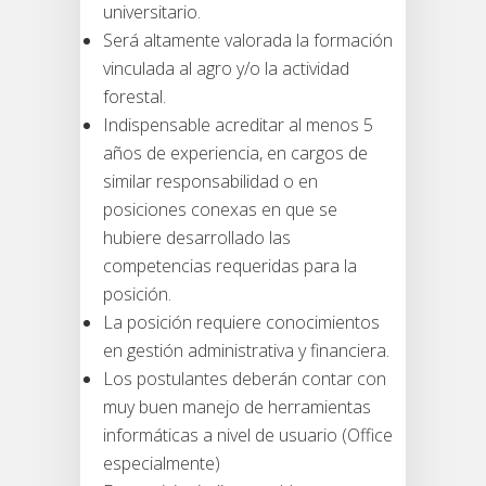
universitario.
Será altamente valorada la formación
vinculada al agro y/o la actividad
forestal.
Indispensable acreditar al menos 5
años de experiencia, en cargos de
similar responsabilidad o en
posiciones conexas en que se
hubiere desarrollado las
competencias requeridas para la
posición.
La posición requiere conocimientos
en gestión administrativa y financiera.
Los postulantes deberán contar con
muy buen manejo de herramientas
informáticas a nivel de usuario (Office
especialmente)