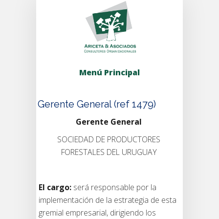
Menú Principal
Gerente General (ref 1479)
Gerente General
SOCIEDAD DE PRODUCTORES
FORESTALES DEL URUGUAY
El cargo:
será responsable por la
implementación de la estrategia de esta
gremial empresarial, dirigiendo los