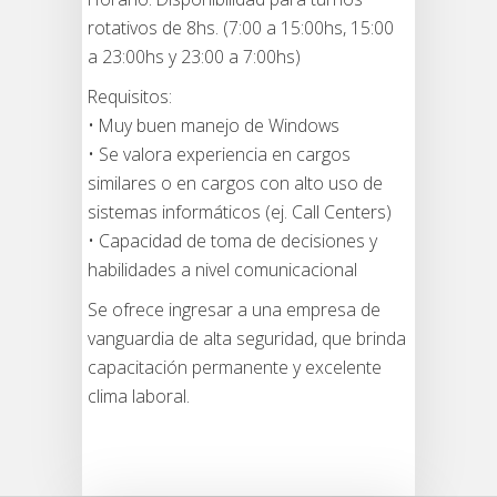
rotativos de 8hs. (7:00 a 15:00hs, 15:00
a 23:00hs y 23:00 a 7:00hs)
Requisitos:
• Muy buen manejo de Windows
• Se valora experiencia en cargos
similares o en cargos con alto uso de
sistemas informáticos (ej. Call Centers)
• Capacidad de toma de decisiones y
habilidades a nivel comunicacional
Se ofrece ingresar a una empresa de
vanguardia de alta seguridad, que brinda
capacitación permanente y excelente
clima laboral.