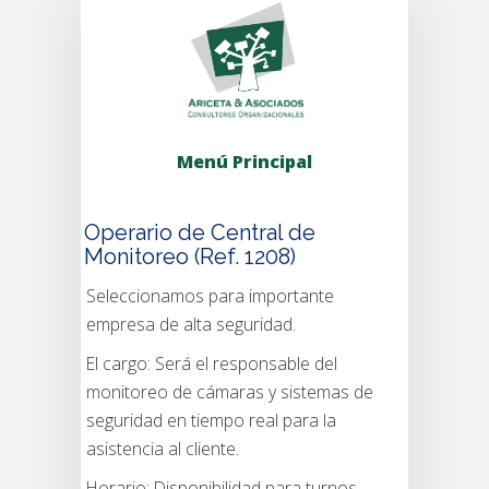
Menú Principal
Operario de Central de
Monitoreo (Ref. 1208)
Seleccionamos para importante
empresa de alta seguridad.
El cargo: Será el responsable del
monitoreo de cámaras y sistemas de
seguridad en tiempo real para la
asistencia al cliente.
Horario: Disponibilidad para turnos