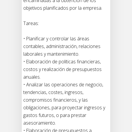
encaminadas a la obtención de los
objetivos planificados por la empresa.
Tareas:
• Planificar y controlar las áreas
contables, administración, relaciones
laborales y mantenimiento.
• Elaboración de políticas financieras,
costos y realización de presupuestos
anuales.
• Analizar las operaciones de negocio,
tendencias, costes, ingresos,
compromisos financieros, y las
obligaciones, para proyectar ingresos y
gastos futuros, o para prestar
asesoramiento.
• Elaboración de presupuestos a