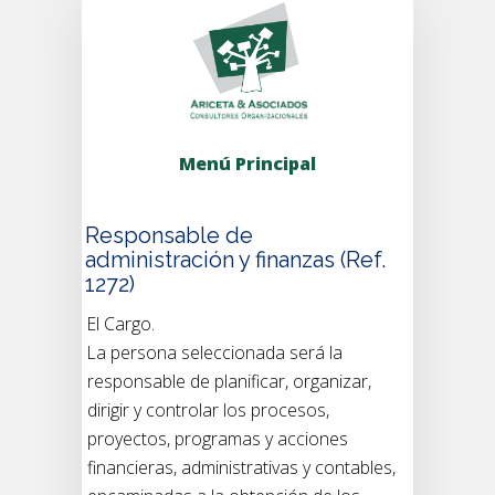
Menú Principal
Responsable de
administración y finanzas (Ref.
1272)
El Cargo.
La persona seleccionada será la
responsable de planificar, organizar,
dirigir y controlar los procesos,
proyectos, programas y acciones
financieras, administrativas y contables,