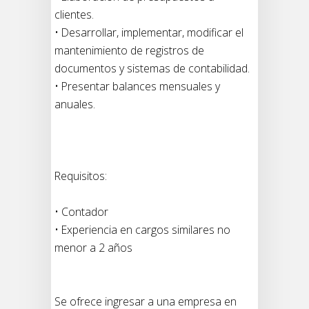
clientes.
• Desarrollar, implementar, modificar el
mantenimiento de registros de
documentos y sistemas de contabilidad.
• Presentar balances mensuales y
anuales.
Requisitos:
• Contador
• Experiencia en cargos similares no
menor a 2 años
Se ofrece ingresar a una empresa en